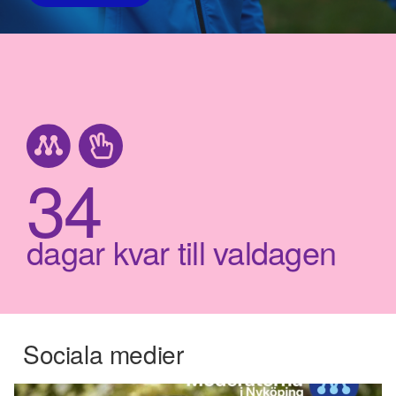
34
dagar kvar till valdagen
Sociala medier