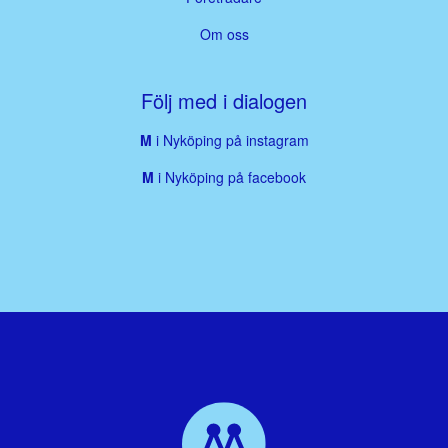
Om oss
Följ med i dialogen
M
i Nyköping på instagram
M
i Nyköping på facebook