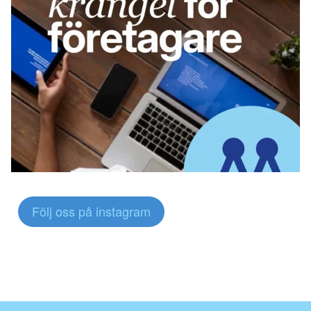
Följ oss på instagram