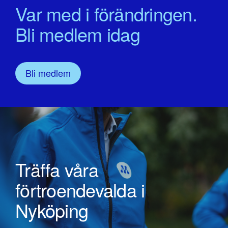
Var med i förändringen.
Bli medlem idag
Bli medlem
Träffa våra
förtroendevalda i
Nyköping