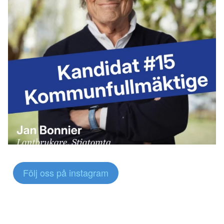
Följ oss på instagram