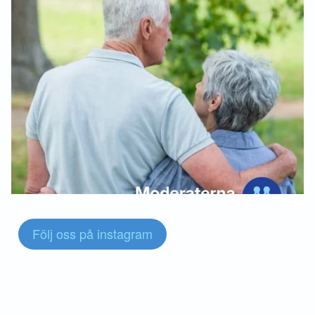
Följ oss på instagram