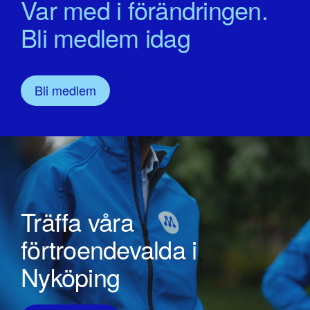
Var med i förändringen.
Bli medlem idag
Bli medlem
Träffa våra
förtroendevalda i
Nyköping