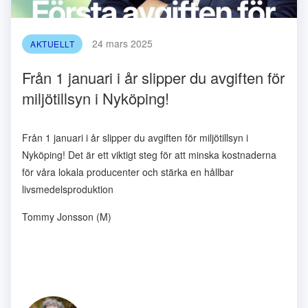
24 mars 2025
AKTUELLT
Från 1 januari i år slipper du avgiften för
miljötillsyn i Nyköping!
Från 1 januari i år slipper du avgiften för miljötillsyn i
Nyköping! Det är ett viktigt steg för att minska kostnaderna
för våra lokala producenter och stärka en
hållbar
livsmedelsproduktion
Tommy Jonsson (M)