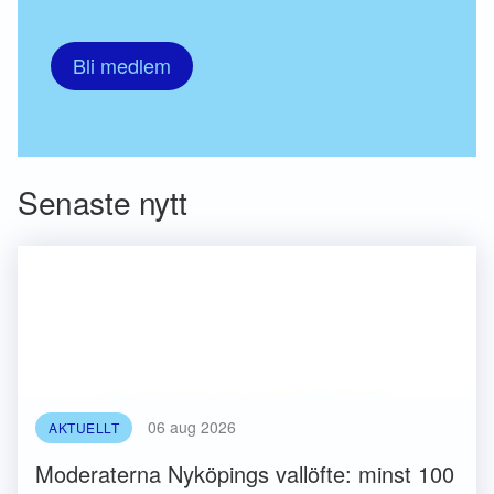
Bli medlem
Senaste nytt
06 aug 2026
AKTUELLT
Moderaterna Nyköpings vallöfte: minst 100