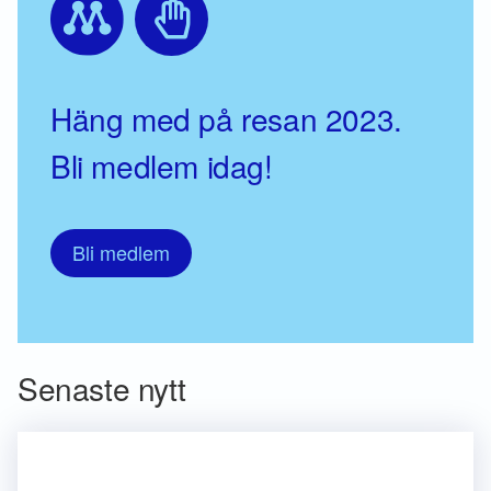
Häng med på resan 2023.
Bli medlem idag!
Bli medlem
Senaste nytt