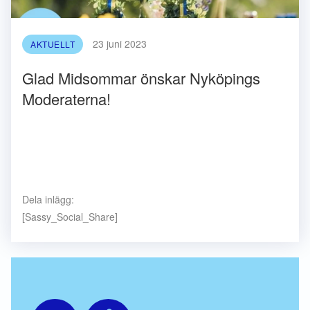
23 juni 2023
AKTUELLT
Glad Midsommar önskar Nyköpings
Moderaterna!
Dela inlägg:
[Sassy_Social_Share]