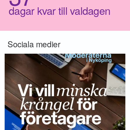
dagar kvar till valdagen
Sociala medier