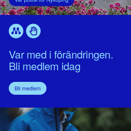
Var med i förändringen.
Bli medlem idag
Bli medlem