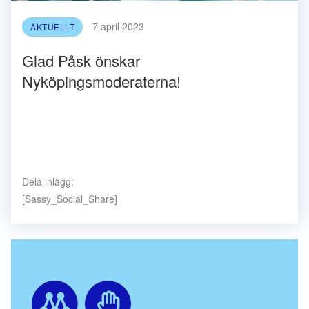
7 april 2023
AKTUELLT
Glad Påsk önskar
Nyköpingsmoderaterna!
Dela inlägg:
[Sassy_Social_Share]