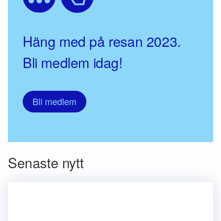
Häng med på resan 2023.
Bli medlem idag!
Bli medlem
Senaste nytt