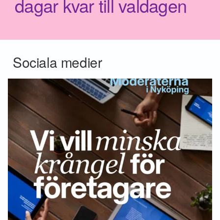
dagar kvar till valdagen
Sociala medier