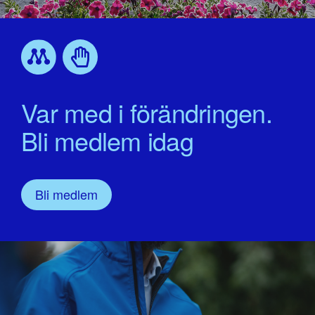
Var med i förändringen.
Bli medlem idag
Bli medlem