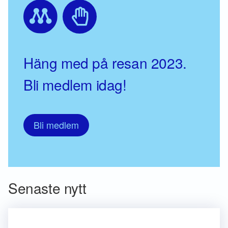
Häng med på resan 2023.
Bli medlem idag!
Bli medlem
Senaste nytt