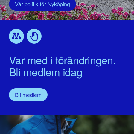
Vår politik för Nyköping
Var med i förändringen.
Bli medlem idag
Bli medlem