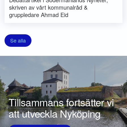
skriven av vårt kommunalråd &
gruppledare Ahmad Eid
Se alla
Tillsammans fortsätter vi
att utveckla Nyköping