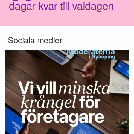
dagar kvar till valdagen
Sociala medier