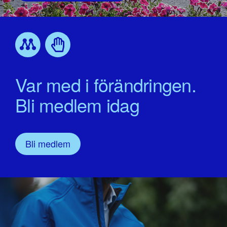
Var med i förändringen.
Bli medlem idag
Bli medlem