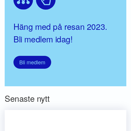
Häng med på resan 2023.
Bli medlem idag!
Bli medlem
Senaste nytt