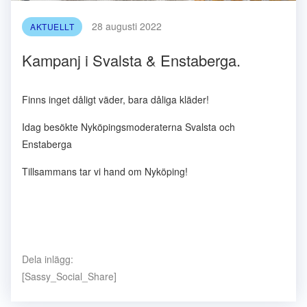
28 augusti 2022
AKTUELLT
Kampanj i Svalsta & Enstaberga.
Finns inget dåligt väder, bara dåliga kläder!
Idag besökte Nyköpingsmoderaterna Svalsta och
Enstaberga
Tillsammans tar vi hand om Nyköping!
Dela inlägg:
[Sassy_Social_Share]