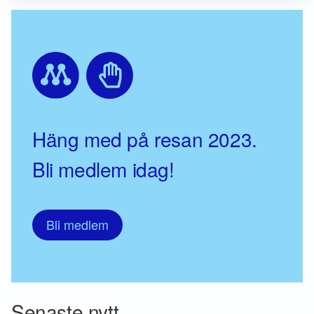
Häng med på resan 2023.
Bli medlem idag!
Bli medlem
Senaste nytt