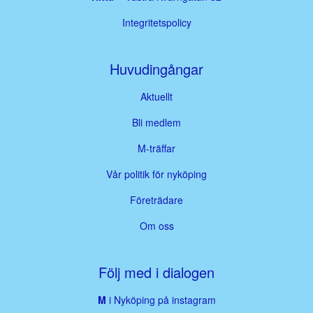
Integritetspolicy
Huvudingångar
Aktuellt
Bli medlem
M-träffar
Vår politik för nyköping
Företrädare
Om oss
Följ med i dialogen
M
i Nyköping på instagram