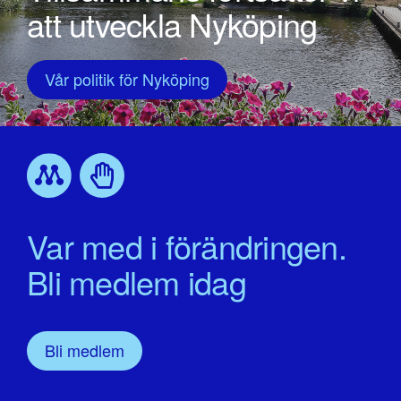
att utveckla Nyköping
Vår politik för Nyköping
Var med i förändringen.
Bli medlem idag
Bli medlem