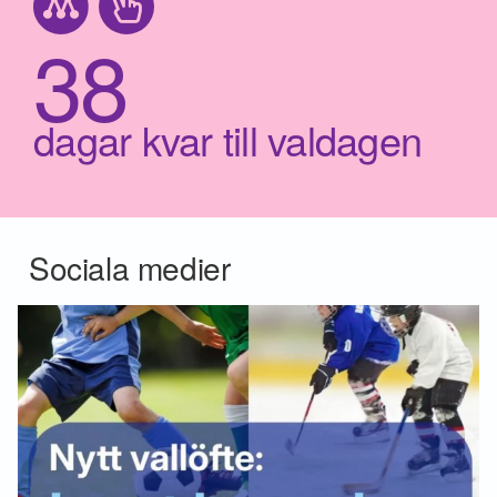
38
dagar kvar till valdagen
Sociala medier