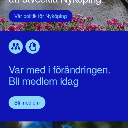
Vår politik för Nyköping
Var med i förändringen.
Bli medlem idag
Bli medlem