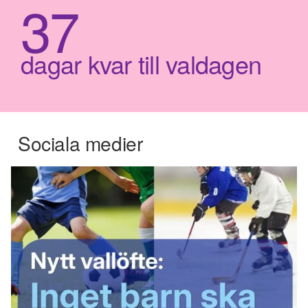
37
dagar kvar till valdagen
Sociala medier