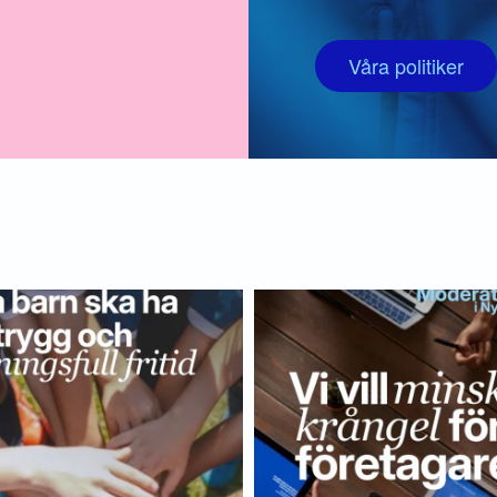
Våra politiker