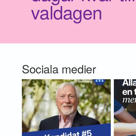
valdagen
Sociala medier