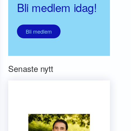
Bli medlem idag!
Bli medlem
Senaste nytt