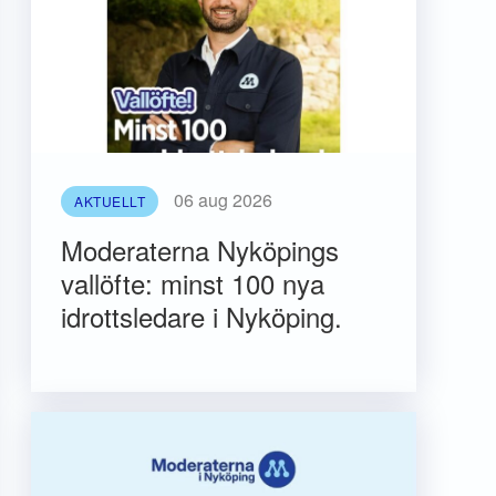
06 aug 2026
AKTUELLT
Moderaterna Nyköpings
vallöfte: minst 100 nya
idrottsledare i Nyköping.