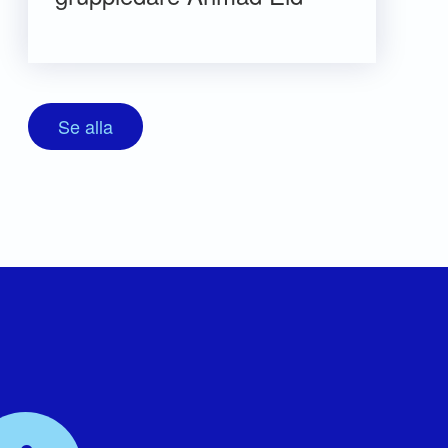
Se alla