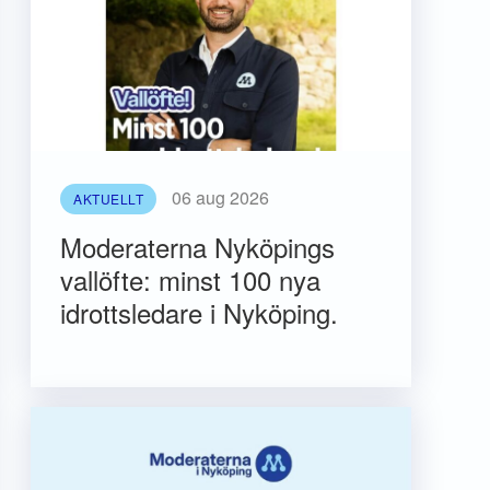
06 aug 2026
AKTUELLT
Moderaterna Nyköpings
vallöfte: minst 100 nya
idrottsledare i Nyköping.