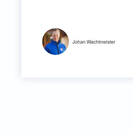
Johan Wachtmeister