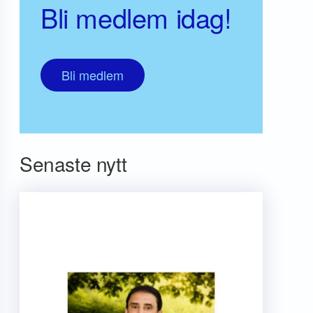
Bli medlem idag!
Bli medlem
Senaste nytt