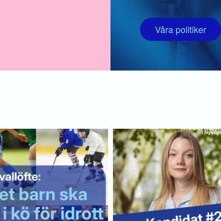
Våra politiker