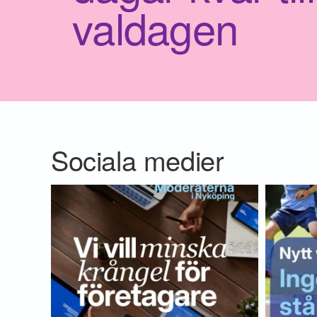
valdagen
Sociala medier