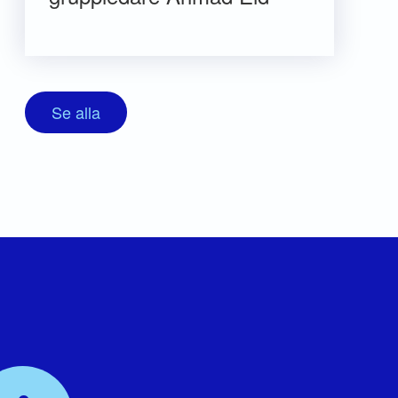
Se alla