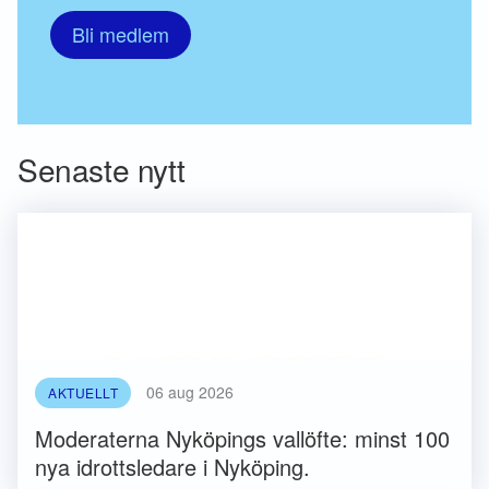
Bli medlem
Senaste nytt
06 aug 2026
AKTUELLT
Moderaterna Nyköpings vallöfte: minst 100
nya idrottsledare i Nyköping.