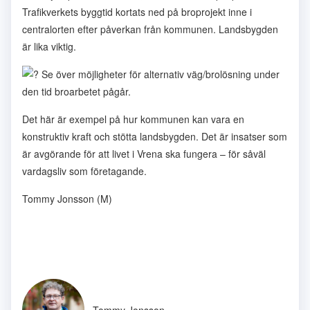
Trafikverkets byggtid kortats ned på broprojekt inne i
centralorten efter påverkan från kommunen. Landsbygden
är lika viktig.
Se över möjligheter för alternativ väg/brolösning under
den tid broarbetet pågår.
Det här är exempel på hur kommunen kan vara en
konstruktiv kraft och stötta landsbygden. Det är insatser som
är avgörande för att livet i Vrena ska fungera – för såväl
vardagsliv som företagande.
Tommy Jonsson (M)
Tommy Jonsson