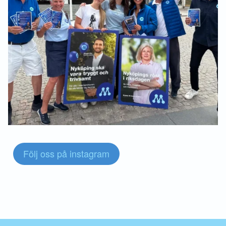
Följ oss på instagram