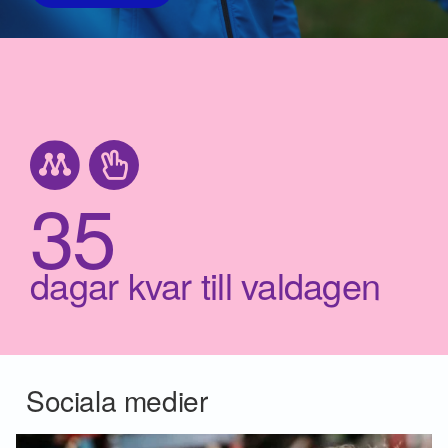
35
dagar kvar till valdagen
Sociala medier