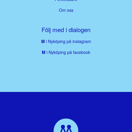
Om oss
Följ med i dialogen
M
i Nyköping på instagram
M
i Nyköping på facebook