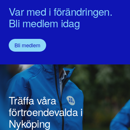
Var med i förändringen.
Bli medlem idag
Bli medlem
Träffa våra
förtroendevalda i
Nyköping