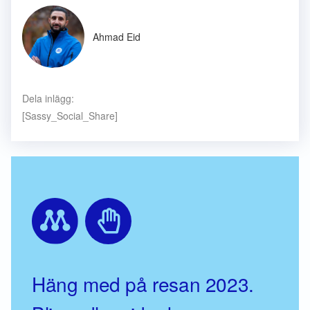
Ahmad Eid
Dela inlägg:
[Sassy_Social_Share]
Häng med på resan 2023.