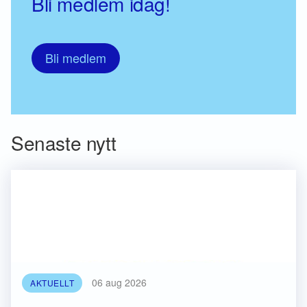
Bli medlem idag!
Bli medlem
Senaste nytt
06 aug 2026
AKTUELLT