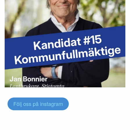
Följ oss på instagram