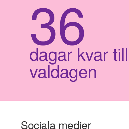
36
dagar kvar till
valdagen
Sociala medier