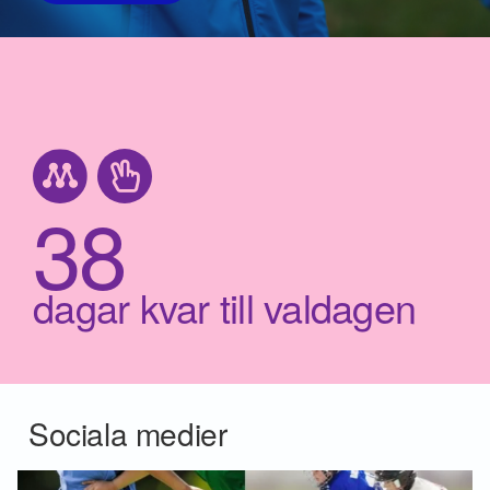
38
dagar kvar till valdagen
Sociala medier