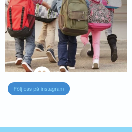
Följ oss på instagram