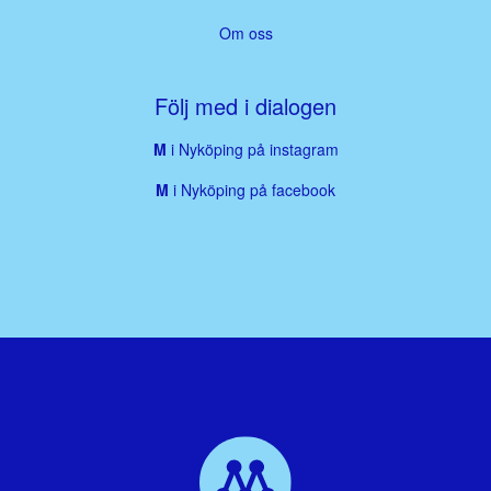
Om oss
Följ med i dialogen
M
i Nyköping på instagram
M
i Nyköping på facebook