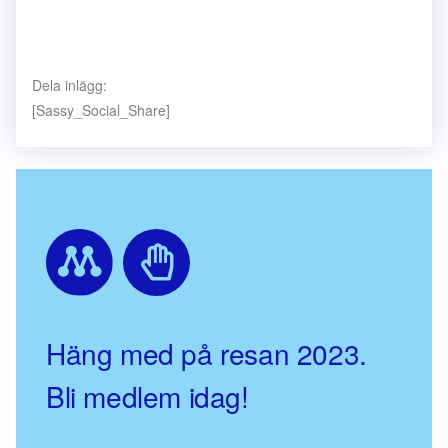
Dela inlägg:
[Sassy_Social_Share]
Häng med på resan 2023.
Bli medlem idag!