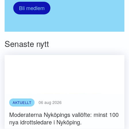
Bli medlem
Senaste nytt
06 aug 2026
AKTUELLT
Moderaterna Nyköpings vallöfte: minst 100
nya idrottsledare i Nyköping.