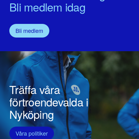
Bli medlem idag
Bli medlem
Träffa våra
förtroendevalda i
Nyköping
Våra politiker