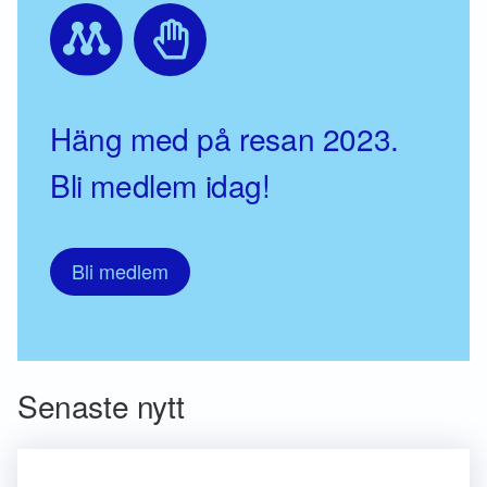
Häng med på resan 2023.
Bli medlem idag!
Bli medlem
Senaste nytt