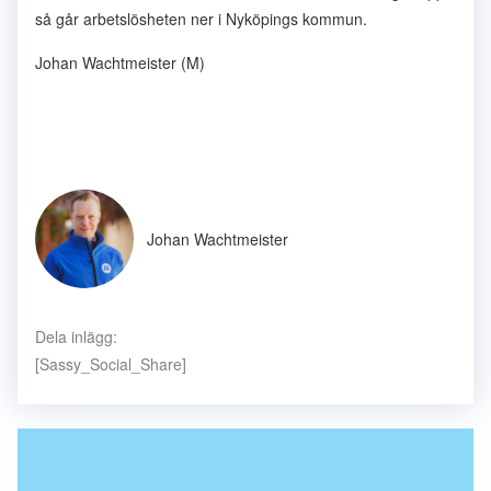
så går arbetslösheten ner i Nyköpings kommun.
Johan Wachtmeister (M)
Johan Wachtmeister
Dela inlägg:
[Sassy_Social_Share]