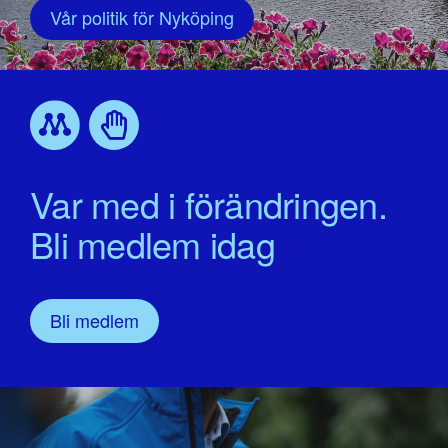
Vår politik för Nyköping
Var med i förändringen.
Bli medlem idag
Bli medlem