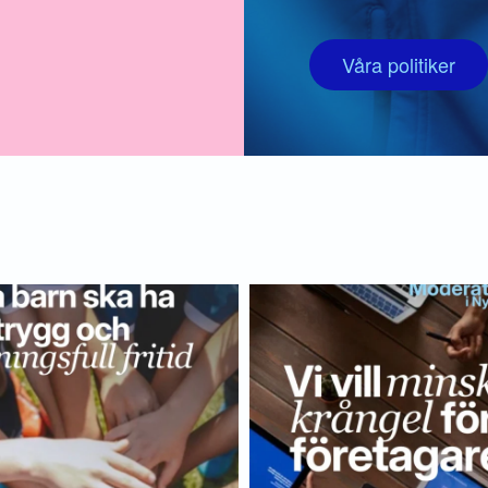
Våra politiker