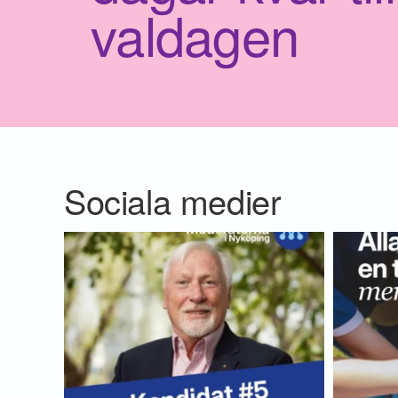
valdagen
Sociala medier