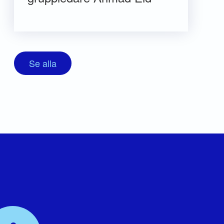
Se alla