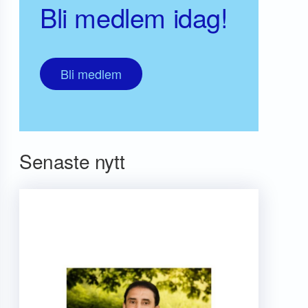
Bli medlem idag!
Bli medlem
Senaste nytt