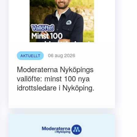
06 aug 2026
AKTUELLT
Moderaterna Nyköpings
vallöfte: minst 100 nya
idrottsledare i Nyköping.