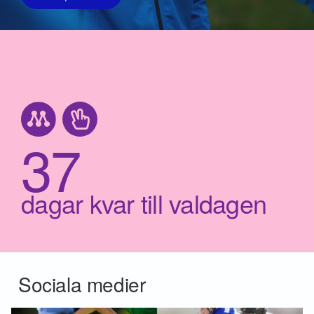
37
dagar kvar till valdagen
Sociala medier