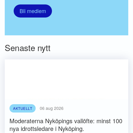
Bli medlem
Senaste nytt
06 aug 2026
AKTUELLT
Moderaterna Nyköpings vallöfte: minst 100
nya idrottsledare i Nyköping.