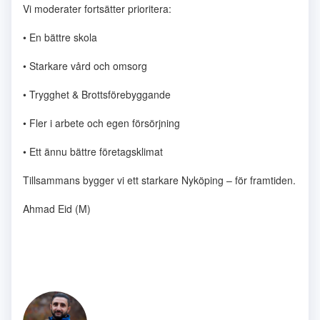
Vi moderater fortsätter prioritera:
• En bättre skola
• Starkare vård och omsorg
• Trygghet & Brottsförebyggande
• Fler i arbete och egen försörjning
• Ett ännu bättre företagsklimat
Tillsammans bygger vi ett starkare Nyköping – för framtiden.
Ahmad Eid (M)