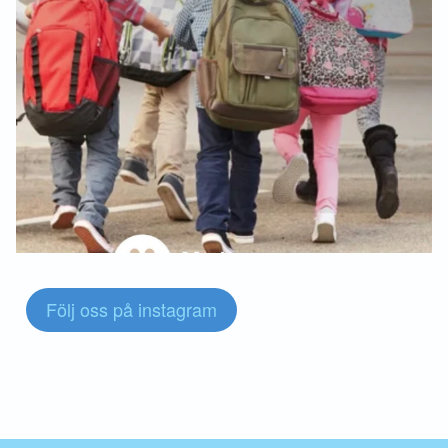
Följ oss på instagram