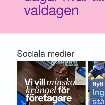
valdagen
Sociala medier