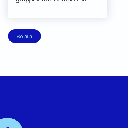
Se alla