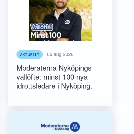
06 aug 2026
AKTUELLT
Moderaterna Nyköpings
vallöfte: minst 100 nya
idrottsledare i Nyköping.