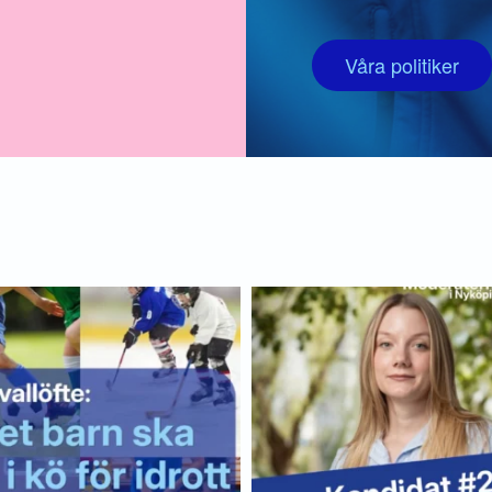
Våra politiker