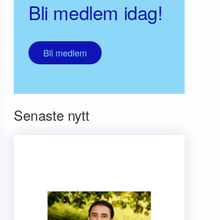
Bli medlem idag!
Bli medlem
Senaste nytt