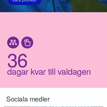
36
dagar kvar till valdagen
Sociala medier