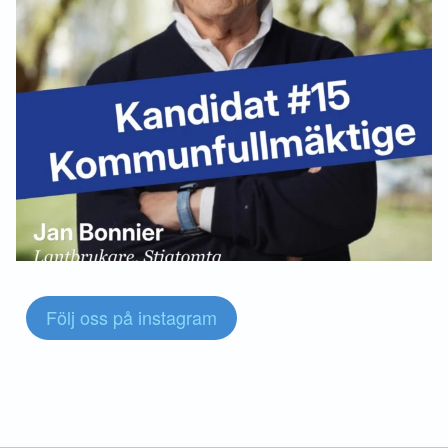
Följ oss på instagram