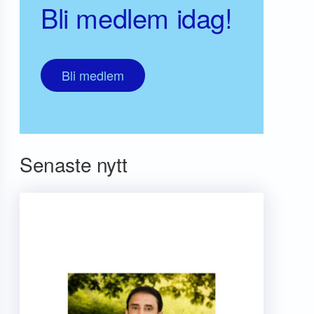
Bli medlem idag!
Bli medlem
Senaste nytt