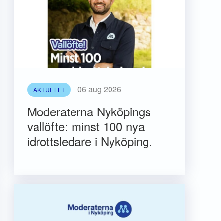
06 aug 2026
AKTUELLT
Moderaterna Nyköpings
vallöfte: minst 100 nya
idrottsledare i Nyköping.