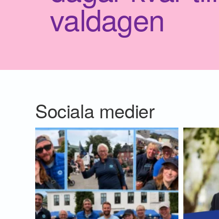
valdagen
Sociala medier