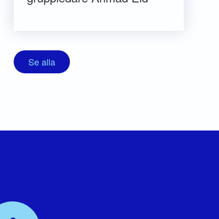
Se alla