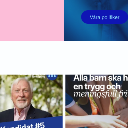
Våra politiker