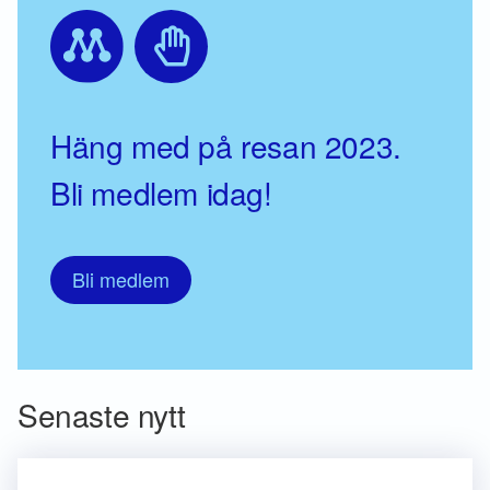
Häng med på resan 2023.
Bli medlem idag!
Bli medlem
Senaste nytt