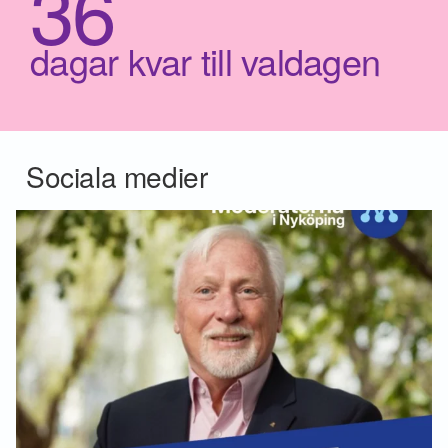
36
dagar kvar till valdagen
Sociala medier