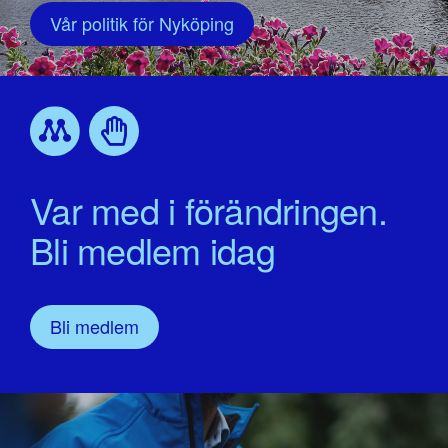
Vår politik för Nyköping
Var med i förändringen.
Bli medlem idag
Bli medlem