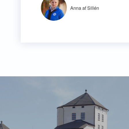
Anna af Sillén