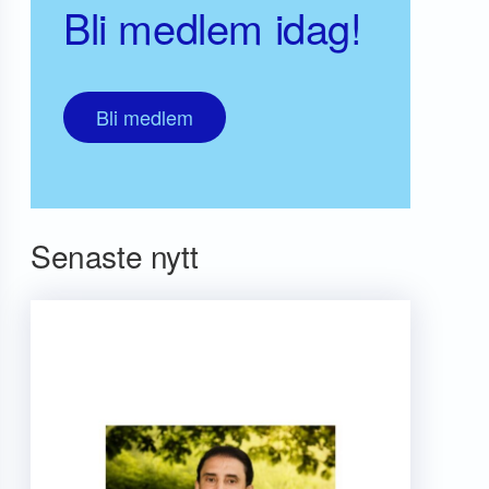
Bli medlem idag!
Bli medlem
Senaste nytt