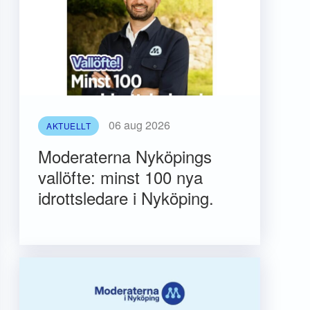
06 aug 2026
AKTUELLT
Moderaterna Nyköpings
vallöfte: minst 100 nya
idrottsledare i Nyköping.