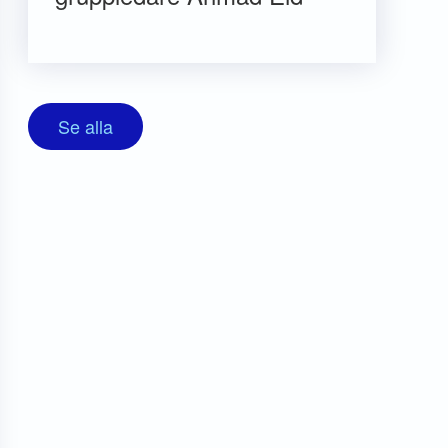
Se alla