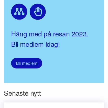
Häng med på resan 2023.
Bli medlem idag!
Bli medlem
Senaste nytt