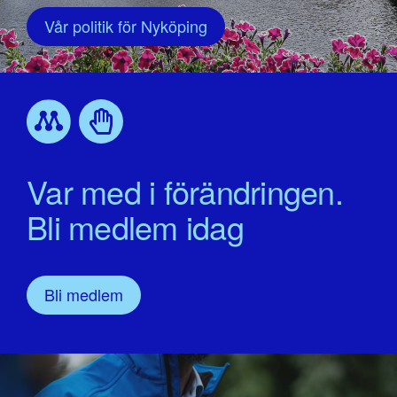
Vår politik för Nyköping
Var med i förändringen.
Bli medlem idag
Bli medlem