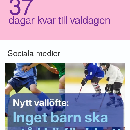
37
dagar kvar till valdagen
Sociala medier