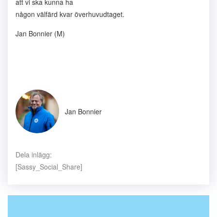
att vi ska kunna ha
någon välfärd kvar överhuvudtaget.
Jan Bonnier (M)
Jan Bonnier
Dela inlägg:
[Sassy_Social_Share]