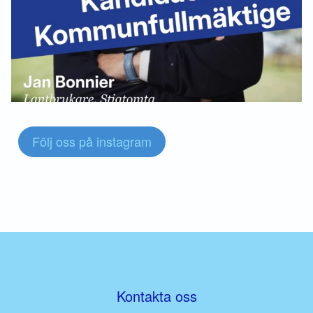
Följ oss på instagram
Kontakta oss