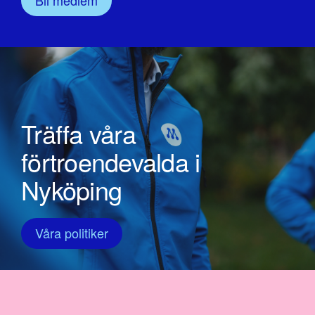
Träffa våra
förtroendevalda i
Nyköping
Våra politiker