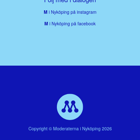
M
i Nyköping på instagram
M
i Nyköping på facebook
Copyright © Moderaterna i Nyköping 2026