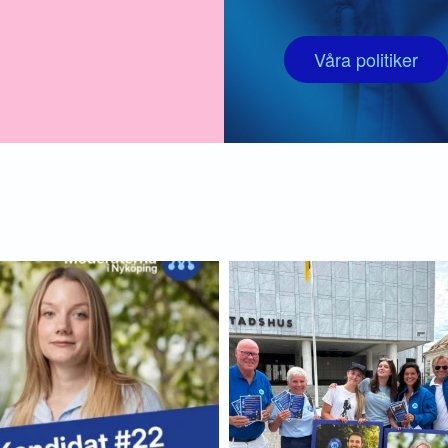
Våra politiker