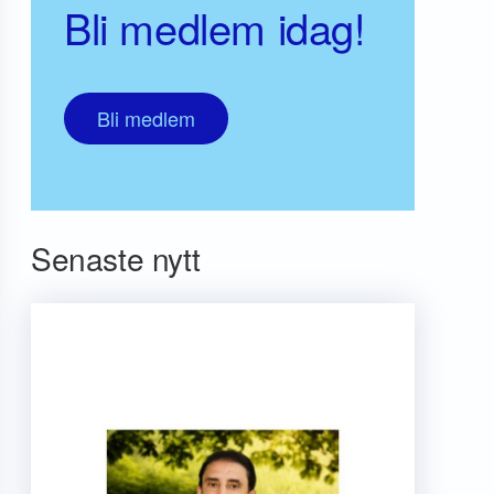
Bli medlem idag!
Bli medlem
Senaste nytt