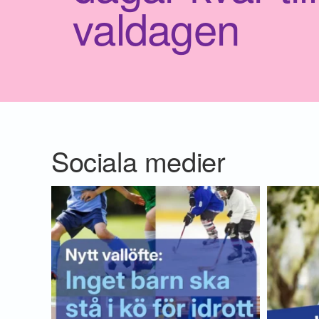
valdagen
Sociala medier