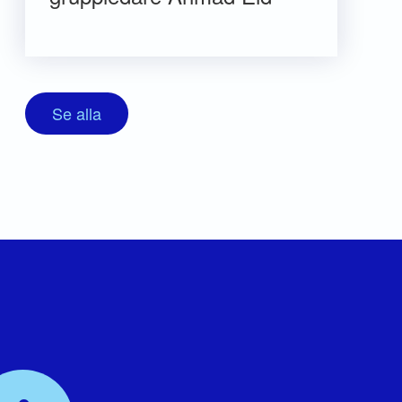
Se alla