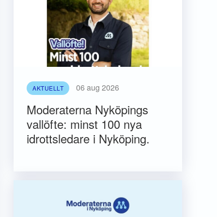
06 aug 2026
AKTUELLT
Moderaterna Nyköpings
vallöfte: minst 100 nya
idrottsledare i Nyköping.