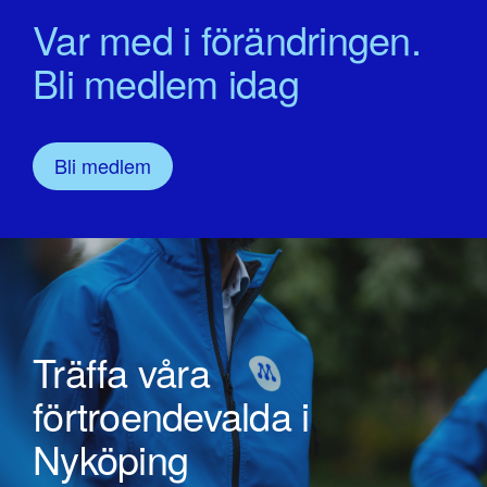
Var med i förändringen.
Bli medlem idag
Bli medlem
Träffa våra
förtroendevalda i
Nyköping