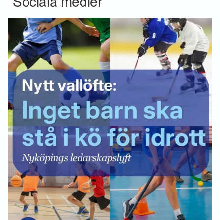
Sociala medier