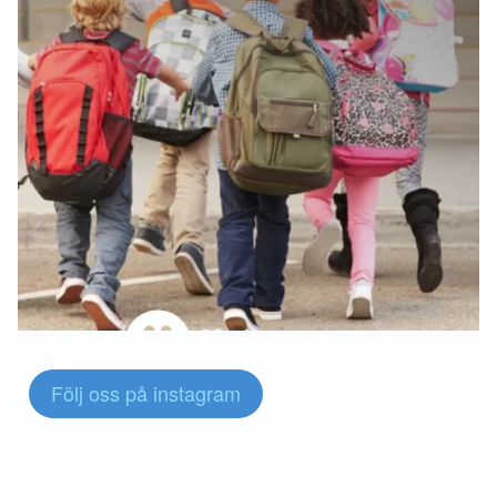
Följ oss på instagram