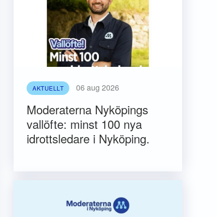
06 aug 2026
AKTUELLT
Moderaterna Nyköpings
vallöfte: minst 100 nya
idrottsledare i Nyköping.