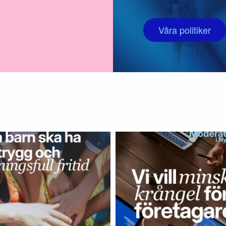
Våra politiker