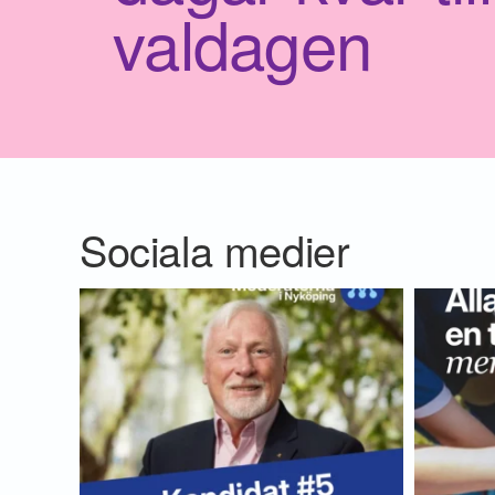
valdagen
Sociala medier