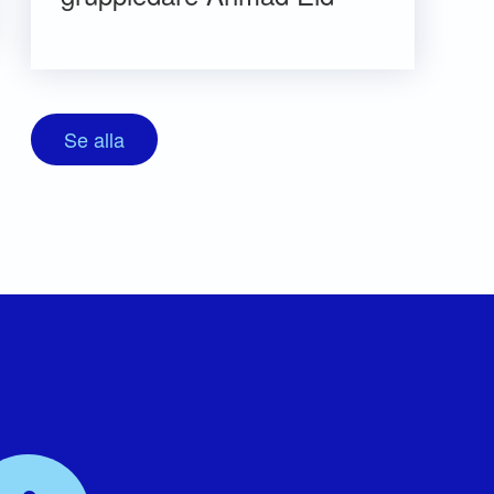
Se alla