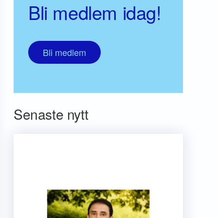
Bli medlem idag!
Bli medlem
Senaste nytt