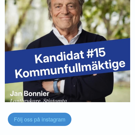
Följ oss på instagram