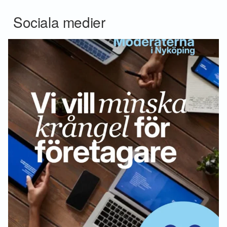
Sociala medier