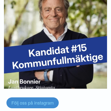
Följ oss på instagram