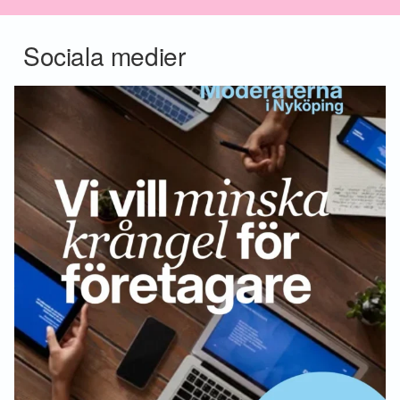
Sociala medier