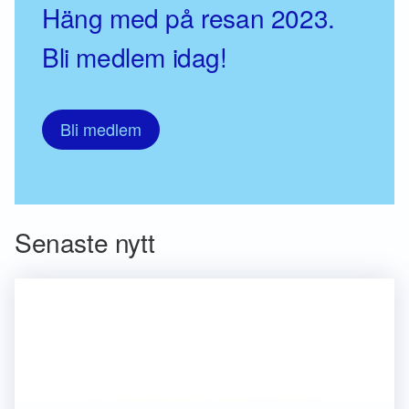
Häng med på resan 2023.
Bli medlem idag!
Bli medlem
Senaste nytt