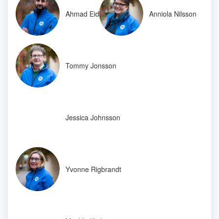
Ahmad Eid
Anniola Nilsson
Tommy Jonsson
Jessica Johnsson
Yvonne Rigbrandt