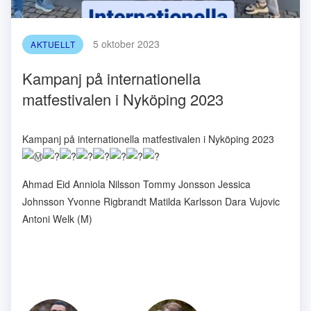
5 oktober 2023
AKTUELLT
Kampanj på internationella
matfestivalen i Nyköping 2023
Kampanj på internationella matfestivalen i Nyköping 2023
Ahmad Eid Anniola Nilsson Tommy Jonsson Jessica
Johnsson Yvonne Rigbrandt Matilda Karlsson Dara Vujovic
Antoni Welk (M)