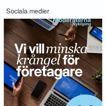
Sociala medier