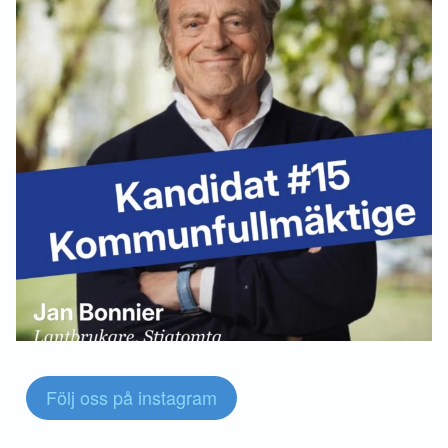
Följ oss på instagram