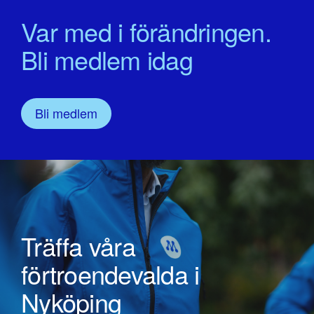
Var med i förändringen.
Bli medlem idag
Bli medlem
Träffa våra
förtroendevalda i
Nyköping