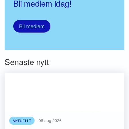
Bli medlem idag!
Bli medlem
Senaste nytt
06 aug 2026
AKTUELLT