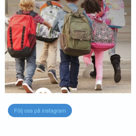
Följ oss på instagram