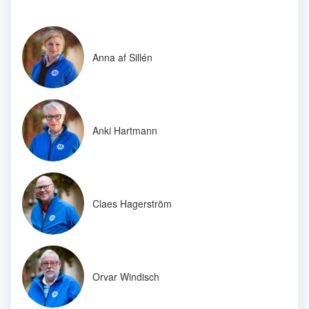
Anna af Sillén
Anki Hartmann
Claes Hagerström
Orvar Windisch