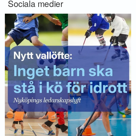
Sociala medier