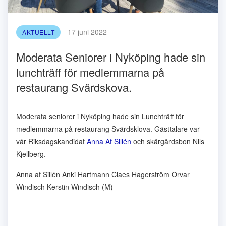
17 juni 2022
AKTUELLT
Moderata Seniorer i Nyköping hade sin
lunchträff för medlemmarna på
restaurang Svärdskova.
Moderata seniorer i Nyköping hade sin Lunchträff för
medlemmarna på restaurang Svärdsklova. Gästtalare var
vår Riksdagskandidat
Anna Af Sillén
och skärgårdsbon Nils
Kjellberg.
Anna af Sillén Anki Hartmann Claes Hagerström Orvar
Windisch Kerstin Windisch (M)