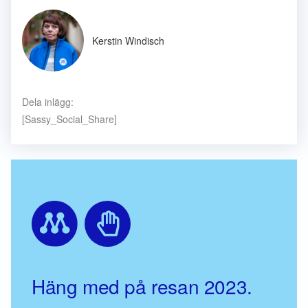
Kerstin Windisch
Dela inlägg:
[Sassy_Social_Share]
Häng med på resan 2023.