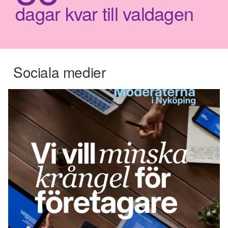
dagar kvar till valdagen
Sociala medier