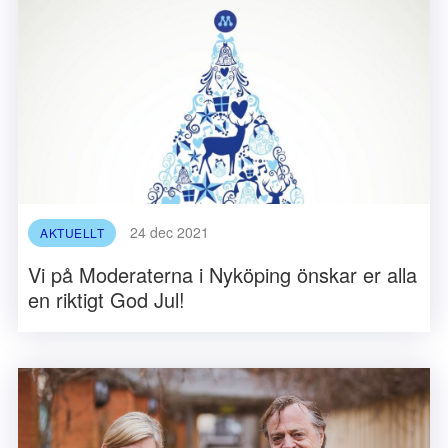
24 dec 2021
AKTUELLT
Vi på Moderaterna i Nyköping önskar er alla
en riktigt God Jul!