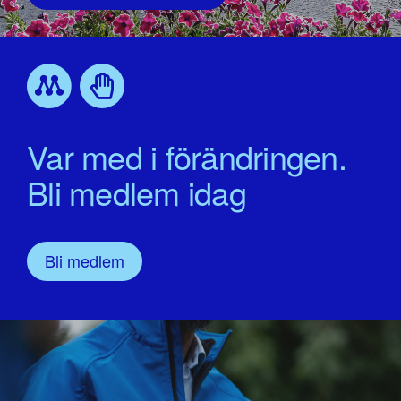
Var med i förändringen.
Bli medlem idag
Bli medlem